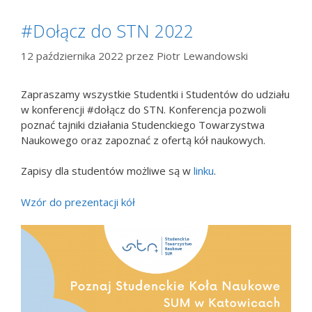
#Dołącz do STN 2022
12 października 2022
przez
Piotr Lewandowski
Zapraszamy wszystkie Studentki i Studentów do udziału
w konferencji #dołącz do STN. Konferencja pozwoli
poznać tajniki działania Studenckiego Towarzystwa
Naukowego oraz zapoznać z ofertą kół naukowych.
Zapisy dla studentów możliwe są w
linku
.
Wzór do prezentacji kół