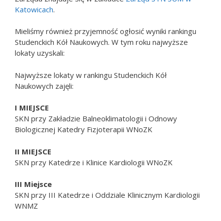
Katowicach
.
Mieliśmy również przyjemność ogłosić wyniki rankingu
Studenckich Kół Naukowych. W tym roku najwyższe
lokaty uzyskali:
Najwyższe lokaty w rankingu Studenckich Kół
Naukowych zajęli:
I MIEJSCE
SKN przy Zakładzie Balneoklimatologii i Odnowy
Biologicznej Katedry Fizjoterapii WNoZK
II MIEJSCE
SKN przy Katedrze i Klinice Kardiologii WNoZK
III Miejsce
SKN przy III Katedrze i Oddziale Klinicznym Kardiologii
WNMZ