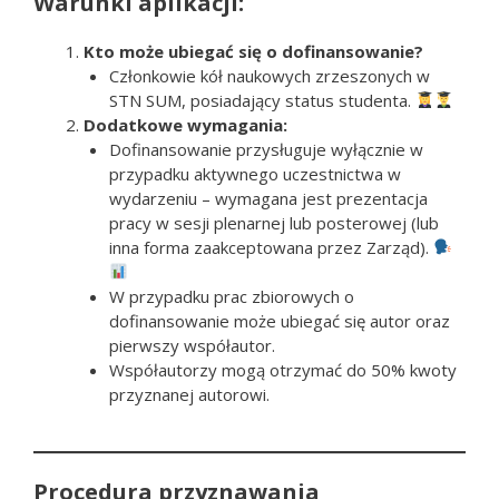
Warunki aplikacji:
Kto może ubiegać się o dofinansowanie?
Członkowie kół naukowych zrzeszonych w
STN SUM, posiadający status studenta.
Dodatkowe wymagania:
Dofinansowanie przysługuje wyłącznie w
przypadku aktywnego uczestnictwa w
wydarzeniu – wymagana jest prezentacja
pracy w sesji plenarnej lub posterowej (lub
inna forma zaakceptowana przez Zarząd).
W przypadku prac zbiorowych o
dofinansowanie może ubiegać się autor oraz
pierwszy współautor.
Współautorzy mogą otrzymać do 50% kwoty
przyznanej autorowi.
Procedura przyznawania