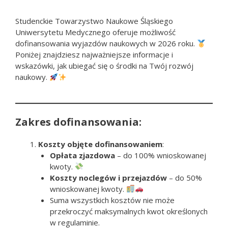
Studenckie Towarzystwo Naukowe Śląskiego
Uniwersytetu Medycznego oferuje możliwość
dofinansowania wyjazdów naukowych w 2026 roku.
Poniżej znajdziesz najważniejsze informacje i
wskazówki, jak ubiegać się o środki na Twój rozwój
naukowy.
Zakres dofinansowania:
Koszty objęte dofinansowaniem
:
Opłata zjazdowa
– do 100% wnioskowanej
kwoty.
Koszty noclegów i przejazdów
– do 50%
wnioskowanej kwoty.
Suma wszystkich kosztów nie może
przekroczyć maksymalnych kwot określonych
w regulaminie.