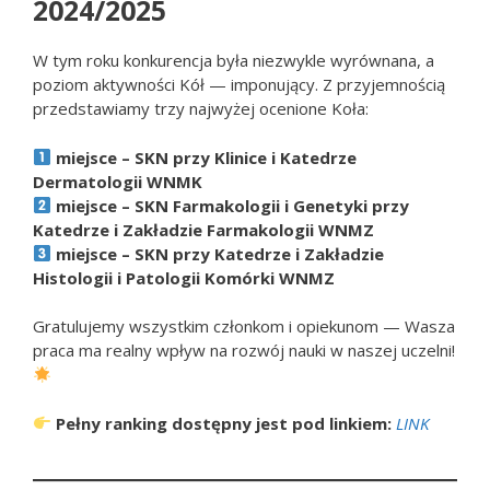
2024/2025
W tym roku konkurencja była niezwykle wyrównana, a
poziom aktywności Kół — imponujący. Z przyjemnością
przedstawiamy trzy najwyżej ocenione Koła:
miejsce – SKN przy Klinice i Katedrze
Dermatologii WNMK
miejsce – SKN Farmakologii i Genetyki przy
Katedrze i Zakładzie Farmakologii WNMZ
miejsce – SKN przy Katedrze i Zakładzie
Histologii i Patologii Komórki WNMZ
Gratulujemy wszystkim członkom i opiekunom — Wasza
praca ma realny wpływ na rozwój nauki w naszej uczelni!
Pełny ranking dostępny jest pod linkiem:
LINK