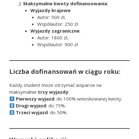
Maksymalne kwoty dofinansowania
:
Wyjazdy krajowe
:
Autor: 500 zł,
Współautor: 250 zł.
Wyjazdy zagraniczne
:
Autor: 1800 zł,
Współautor: 900 zł.
Liczba dofinansowań w ciągu roku:
Każdy student może otrzymać wsparcie na
maksymalnie
trzy wyjazdy
:
Pierwszy wyjazd
: do 100% wnioskowanej kwoty.
Drugi wyjazd
: do 75%.
Trzeci wyjazd
: do 50%.