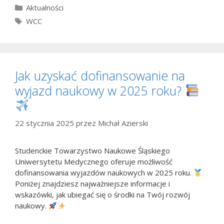
Kategorie
Aktualności
Tagi
WCC
Jak uzyskać dofinansowanie na
wyjazd naukowy w 2025 roku?
22 stycznia 2025
przez
Michał Azierski
Studenckie Towarzystwo Naukowe Śląskiego
Uniwersytetu Medycznego oferuje możliwość
dofinansowania wyjazdów naukowych w 2025 roku.
Poniżej znajdziesz najważniejsze informacje i
wskazówki, jak ubiegać się o środki na Twój rozwój
naukowy.