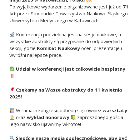
To wyjątkowe wydarzenie organizowane jest już od
71
lat
przez Studenckie Towarzystwo Naukowe Śląskiego
Uniwersytetu Medycznego w Katowicach.
Konferencja podzielona jest na sesje naukowe, a
wszystkie abstrakty są przypisane do odpowiednich
sekcji, gdzie
Komitet Naukowy
oceni prezentacje i
wyróżni najlepsze prace.
Udział w konferencji jest całkowicie bezpłatny
Czekamy na Wasze abstrakty do 11 kwietnia
2025!
W ramach kongresu odbędą się również
warsztaty
oraz
wykład honorowy
zaproszonego gościa –
jego nazwisko ujawnimy wkrótce!
Śledźcie nasze media społecznościowe, aby być