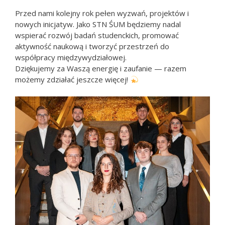
Przed nami kolejny rok pełen wyzwań, projektów i
nowych inicjatyw. Jako STN ŚUM będziemy nadal
wspierać rozwój badań studenckich, promować
aktywność naukową i tworzyć przestrzeń do
współpracy międzywydziałowej.
Dziękujemy za Waszą energię i zaufanie — razem
możemy zdziałać jeszcze więcej!