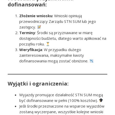
dofinansowań:
Złożenie wniosku
: Wnioski opiniują
przewodniczący Zarządu STN SUM lub jego
zastępcy.
Terminy
: Środki są przyznawane w miarę
dostępności budżetu, dlatego warto aplikować na
początku roku.
Weryfikacja
: W przypadku dużego
zainteresowania, maksymalne kwoty
dofinansowania mogą zostać obniżone.
Wyjątki i ograniczenia:
Wyjazdy promujące działalność STN SUM mogą
być dofinansowane w pełni (100% kosztów).
Jeśli środki przeznaczone na wsparcie wyjazdów
zostaną wyczerpane, wszystkie kolejne wnioski