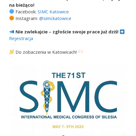
na bieżąco!
Facebook:
SIMC Katowice
Instagram:
@simckatowice
Nie zwlekajcie – zgłoście swoje prace już dziś!
Rejestracja
Do zobaczenia w Katowicach!