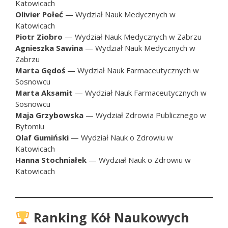
Katowicach
Olivier Połeć
— Wydział Nauk Medycznych w
Katowicach
Piotr Ziobro
— Wydział Nauk Medycznych w Zabrzu
Agnieszka Sawina
— Wydział Nauk Medycznych w
Zabrzu
Marta Gędoś
— Wydział Nauk Farmaceutycznych w
Sosnowcu
Marta Aksamit
— Wydział Nauk Farmaceutycznych w
Sosnowcu
Maja Grzybowska
— Wydział Zdrowia Publicznego w
Bytomiu
Olaf Gumiński
— Wydział Nauk o Zdrowiu w
Katowicach
Hanna Stochniałek
— Wydział Nauk o Zdrowiu w
Katowicach
Ranking Kół Naukowych