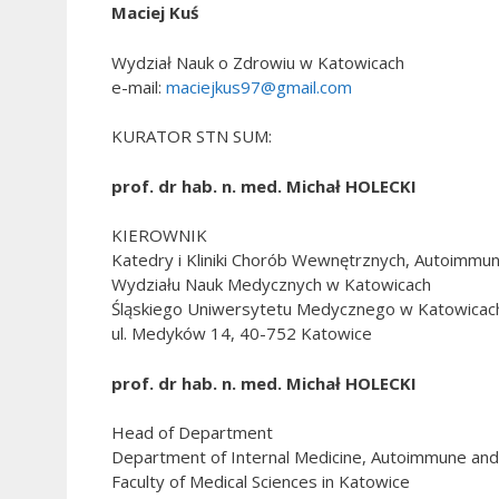
Maciej Kuś
Wydział Nauk o Zdrowiu w Katowicach
e-mail:
maciejkus97@gmail.com
KURATOR STN SUM:
prof. dr hab. n. med. Michał HOLECKI
KIEROWNIK
Katedry i Kliniki Chorób Wewnętrznych, Autoimmun
Wydziału Nauk Medycznych w Katowicach
Śląskiego Uniwersytetu Medycznego w Katowicac
ul. Medyków 14, 40-752 Katowice
prof. dr hab. n. med. Michał HOLECKI
Head of Department
Department of Internal Medicine, Autoimmune and
Faculty of Medical Sciences in Katowice