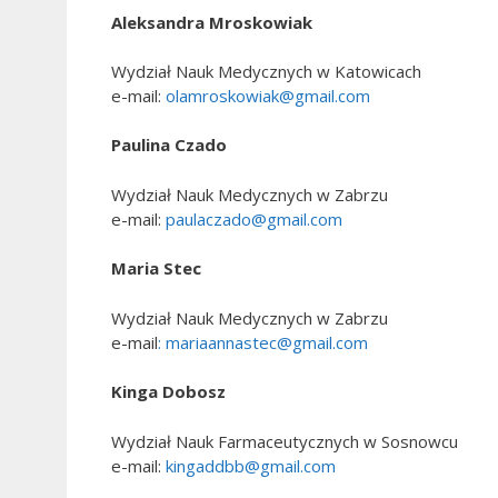
Aleksandra Mroskowiak
Wydział Nauk Medycznych w Katowicach
e-mail:
olamroskowiak@gmail.com
Paulina Czado
Wydział Nauk Medycznych w Zabrzu
e-mail:
paulaczado@gmail.com
Maria Stec
Wydział Nauk Medycznych w Zabrzu
e-mail
:
mariaannastec@gmail.com
Kinga Dobosz
Wydział Nauk Farmaceutycznych w Sosnowcu
e-mail:
kingaddbb@gmail.com