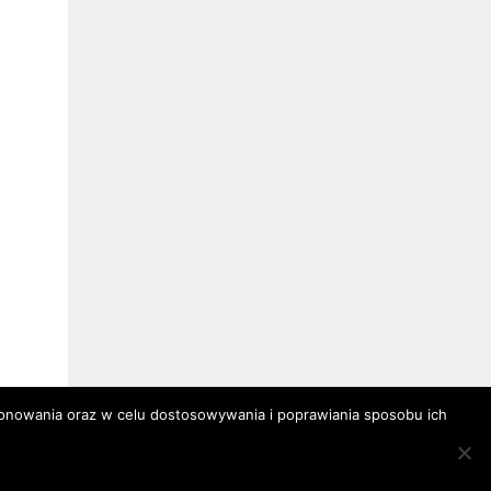
jonowania oraz w celu dostosowywania i poprawiania sposobu ich