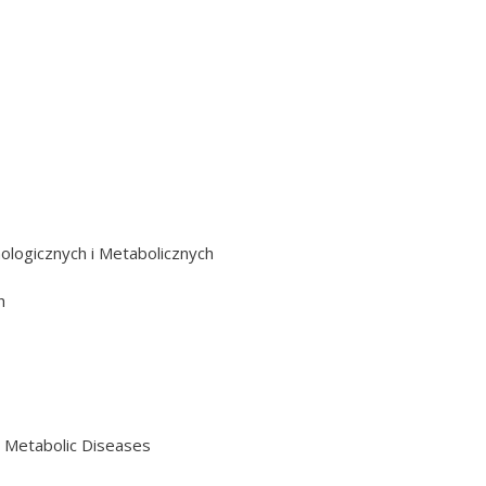
ologicznych i Metabolicznych
h
 Metabolic Diseases