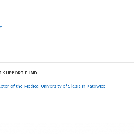
ee
E SUPPORT FUND
or of the Medical University of Silesia in Katowice